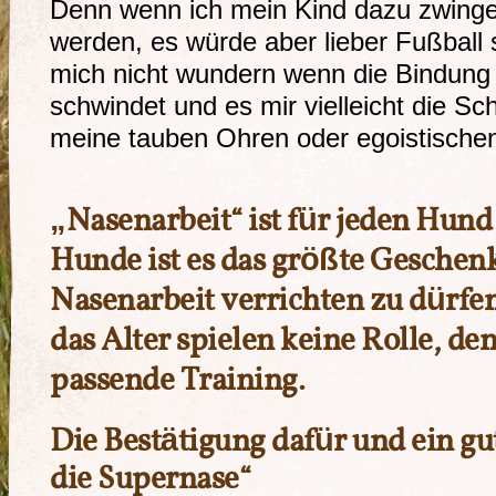
Denn wenn ich mein Kind dazu zwinge 
werden, es würde aber lieber Fußball 
mich nicht wundern wenn die Bindung
schwindet und es mir vielleicht die S
meine tauben Ohren oder egoistischen
„Nasenarbeit“
ist für jeden Hund 
Hunde ist es das größte Geschenk
Nasenarbeit verrichten zu dürfe
das Alter spielen keine Rolle, den
passende Training.
Die Bestätigung dafür und ein gut
die Supernase“