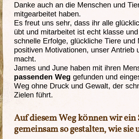
Danke auch an die Menschen und Tier
mitgearbeitet haben.
Es freut uns sehr, dass ihr alle glückli
übt und mitarbeitet ist echt klasse u
schnelle Erfolge, glückliche Tiere un
positiven Motivationen, unser Antrieb
macht.
James und June haben mit ihren Me
passenden Weg
gefunden und einges
Weg ohne Druck und Gewalt, der schne
Zielen führt.
Auf diesem Weg können wir ein S
gemeinsam so gestalten, wie sie u