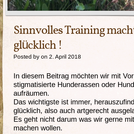
Sinnvolles Training mach
glücklich !
Posted by on 2. April 2018
In diesem Beitrag möchten wir mit Vor
stigmatisierte Hunderassen oder Hun
aufräumen.
Das wichtigste ist immer, herauszufi
glücklich, also auch artgerecht ausgela
Es geht nicht darum was wir gerne m
machen wollen.