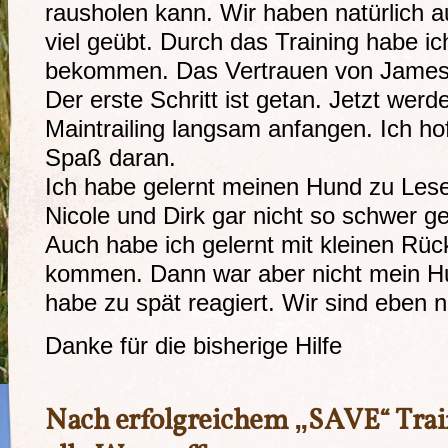
rausholen kann. Wir haben natürlich a
viel geübt. Durch das Training habe ic
bekommen. Das Vertrauen von James 
Der erste Schritt ist getan. Jetzt wer
Maintrailing langsam anfangen. Ich ho
Spaß daran.
Ich habe gelernt meinen Hund zu Lese
Nicole und Dirk gar nicht so schwer 
Auch habe ich gelernt mit kleinen Rüc
kommen. Dann war aber nicht mein Hu
habe zu spät reagiert. Wir sind eben 
Danke für die bisherige Hilfe
Nach erfolgreichem
„SAVE“ Trai