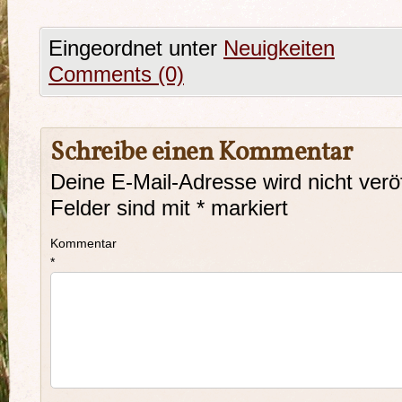
Eingeordnet unter
Neuigkeiten
Comments (0)
Schreibe einen Kommentar
Deine E-Mail-Adresse wird nicht veröf
Felder sind mit
*
markiert
Kommentar
*