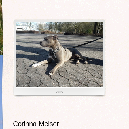
June
Corinna Meiser