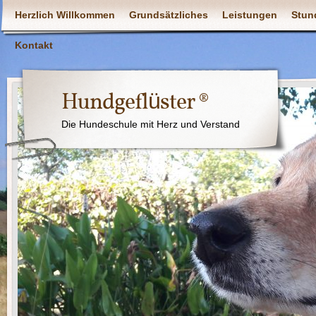
Herzlich Willkommen
Grundsätzliches
Leistungen
Stun
Kontakt
Hundgeflüster ®
Die Hundeschule mit Herz und Verstand