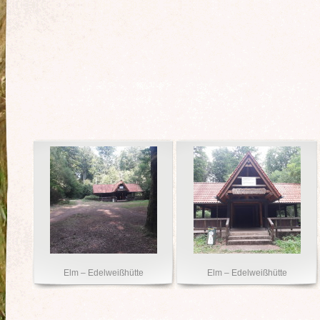
Elm – Edelweißhütte
Elm – Edelweißhütte