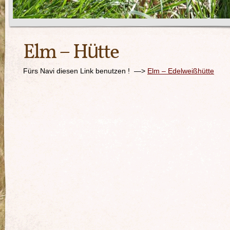
Elm – Hütte
Fürs Navi diesen Link benutzen ! —>
Elm – Edelweißhütte