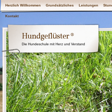
Herzlich Willkommen
Grundsätzliches
Leistungen
Stun
Kontakt
Hundgeflüster ®
Die Hundeschule mit Herz und Verstand