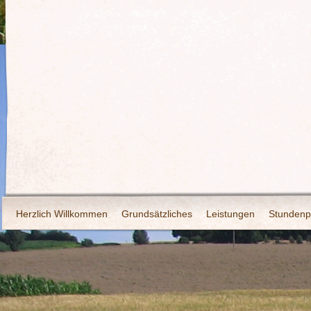
Herzlich Willkommen
Grundsätzliches
Leistungen
Stundenp