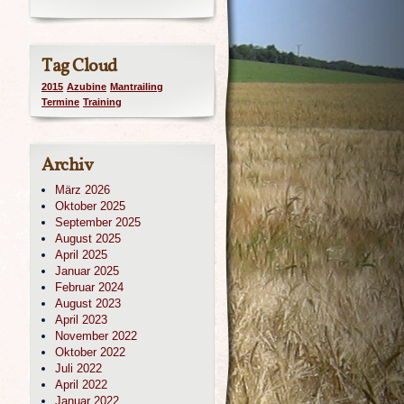
Tag Cloud
2015
Azubine
Mantrailing
Termine
Training
Archiv
März 2026
Oktober 2025
September 2025
August 2025
April 2025
Januar 2025
Februar 2024
August 2023
April 2023
November 2022
Oktober 2022
Juli 2022
April 2022
Januar 2022