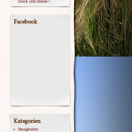
Stock und Steine !
Facebook
Kategorien
Neuigkeiten