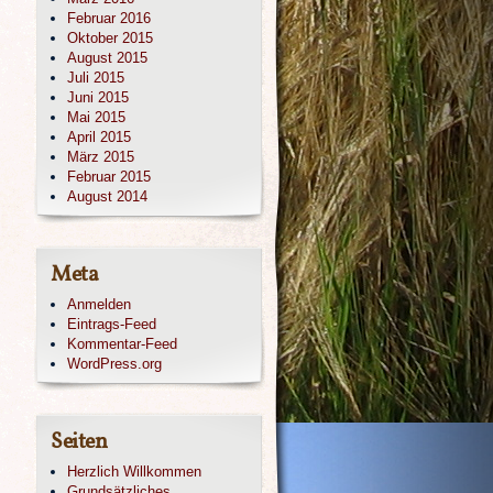
Februar 2016
Oktober 2015
August 2015
Juli 2015
Juni 2015
Mai 2015
April 2015
März 2015
Februar 2015
August 2014
Meta
Anmelden
Eintrags-Feed
Kommentar-Feed
WordPress.org
Seiten
Herzlich Willkommen
Grundsätzliches