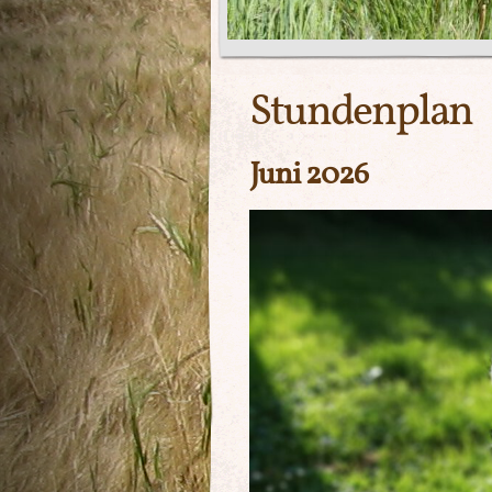
Stundenplan
Juni 2026