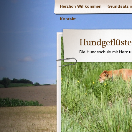
Herzlich Willkommen
Grundsätzli
Kontakt
Hundgeflüste
Die Hundeschule mit Herz u