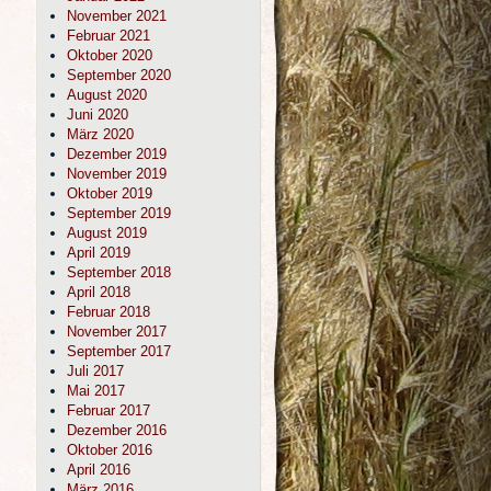
November 2021
Februar 2021
Oktober 2020
September 2020
August 2020
Juni 2020
März 2020
Dezember 2019
November 2019
Oktober 2019
September 2019
August 2019
April 2019
September 2018
April 2018
Februar 2018
November 2017
September 2017
Juli 2017
Mai 2017
Februar 2017
Dezember 2016
Oktober 2016
April 2016
März 2016