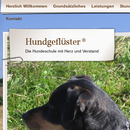
Herzlich Willkommen
Grundsätzliches
Leistungen
Stun
Kontakt
Hundgeflüster ®
Die Hundeschule mit Herz und Verstand