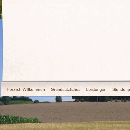
Herzlich Willkommen
Grundsätzliches
Leistungen
Stundenp