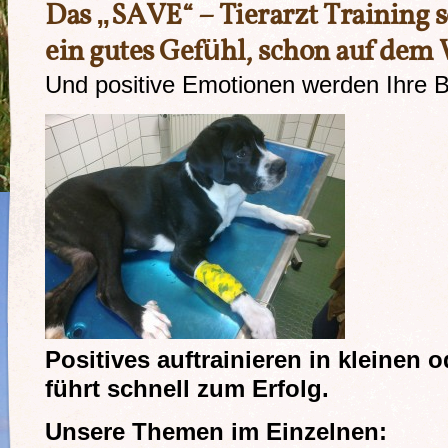
Das „SAVE“ – Tierarzt Training s
ein gutes Gefühl, schon auf dem
Und positive Emotionen werden Ihre Be
Positives auftrainieren in kleinen o
führt schnell zum Erfolg.
Unsere Themen im Einzelnen: