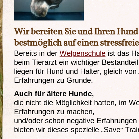
Wir bereiten Sie und Ihren Hund
bestmöglich auf einen stressfrei
Bereits in der
Welpenschule
ist das Ha
beim Tierarzt ein wichtiger Bestandtei
liegen für Hund und Halter, gleich von
Erfahrungen zu Grunde.
Auch für ältere Hunde,
die nicht die Möglichkeit hatten, im We
Erfahrungen zu machen,
und/oder schon negative Erfahrungen
bieten wir dieses spezielle „Save“ Trai