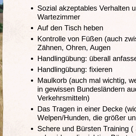
Sozial akzeptables Verhalten 
Wartezimmer
Auf den Tisch heben
Kontrolle von Füßen (auch zw
Zähnen, Ohren, Augen
Handlingübung: überall anfass
Handlingübung: fixieren
Maulkorb (auch mal wichtig, we
in gewissen Bundesländern auch
Verkehrsmitteln)
Das Tragen in einer Decke (wic
Welpen/Hunden, die größer un
Schere und Bürsten Training ( 