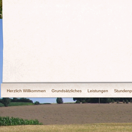
Herzlich Willkommen
Grundsätzliches
Leistungen
Stundenp