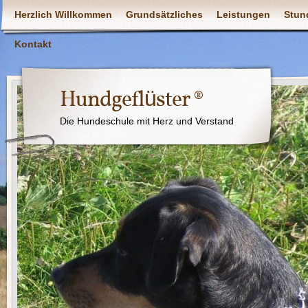
Herzlich Willkommen
Grundsätzliches
Leistungen
Stun
Kontakt
Hundgeflüster ®
Die Hundeschule mit Herz und Verstand