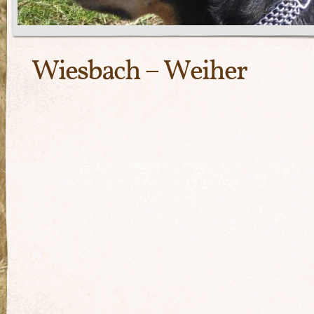
Wiesbach – Weiher