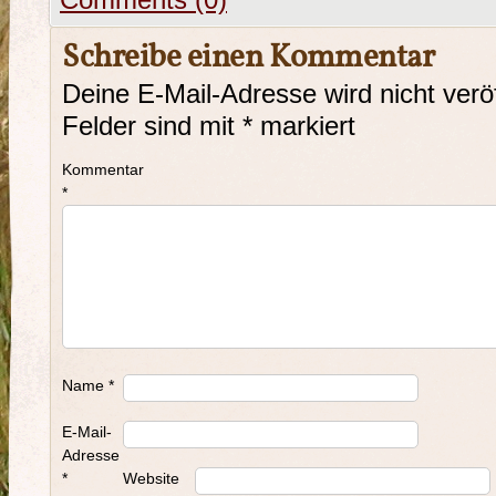
Comments (0)
Schreibe einen Kommentar
Deine E-Mail-Adresse wird nicht veröf
Felder sind mit
*
markiert
Kommentar
*
Name
*
E-Mail-
Adresse
*
Website