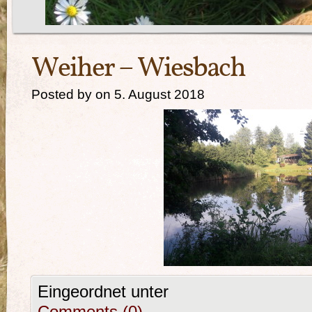
Weiher – Wiesbach
Posted by on 5. August 2018
Eingeordnet unter