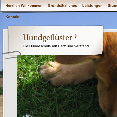
Herzlich Willkommen
Grundsätzliches
Leistungen
Stun
Kontakt
Hundgeflüster ®
Die Hundeschule mit Herz und Verstand