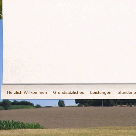
Herzlich Willkommen
Grundsätzliches
Leistungen
Stundenp