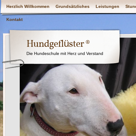
Herzlich Willkommen
Grundsätzliches
Leistungen
Stun
Kontakt
Hundgeflüster ®
Die Hundeschule mit Herz und Verstand