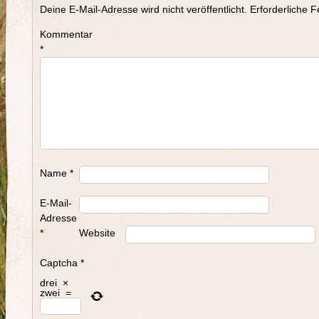
Deine E-Mail-Adresse wird nicht veröffentlicht.
Erforderliche F
Kommentar
*
Name
*
E-Mail-
Adresse
*
Website
Captcha
*
drei
×
zwei
=