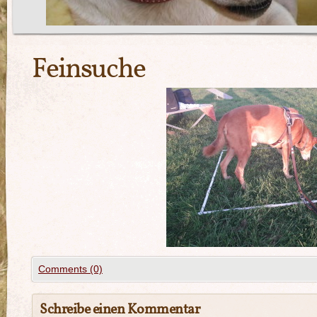
Feinsuche
Comments (0)
Schreibe einen Kommentar