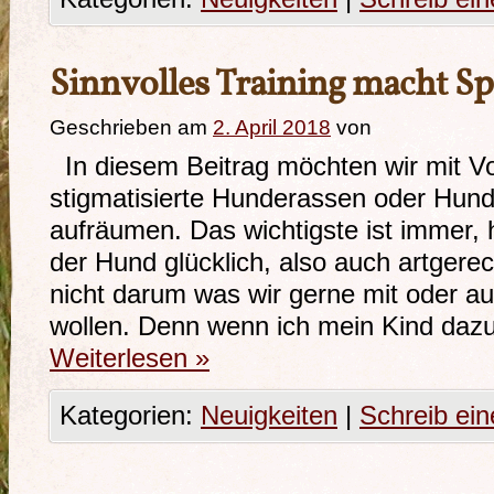
Sinnvolles Training macht Sp
Geschrieben am
2. April 2018
von
In diesem Beitrag möchten wir mit Vo
stigmatisierte Hunderassen oder Hun
aufräumen. Das wichtigste ist immer,
der Hund glücklich, also auch artgerec
nicht darum was wir gerne mit oder
wollen. Denn wenn ich mein Kind daz
Weiterlesen
»
Kategorien:
Neuigkeiten
|
Schreib ei