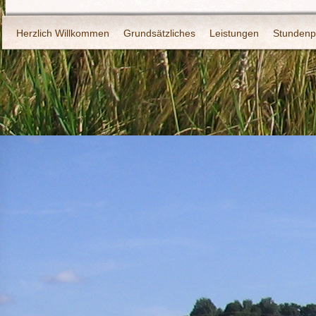
Herzlich Willkommen
Grundsätzliches
Leistungen
Stundenp