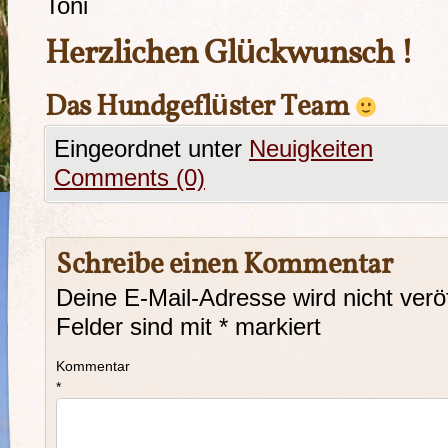
Toni
Herzlichen Glückwunsch !
Das Hundgeflüster Team
Eingeordnet unter
Neuigkeiten
Comments (0)
Schreibe einen Kommentar
Deine E-Mail-Adresse wird nicht veröf
Felder sind mit
*
markiert
Kommentar
*