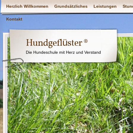
Herzlich Willkommen
Grundsätzliches
Leistungen
Stun
Kontakt
Hundgeflüster ®
Die Hundeschule mit Herz und Verstand