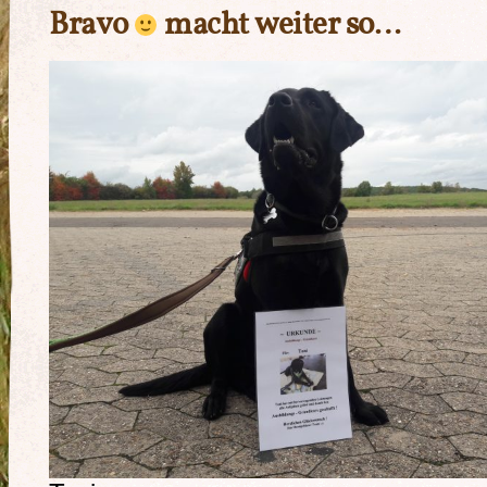
Bravo
macht weiter so…