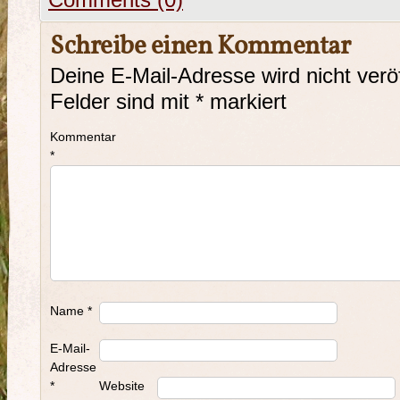
Comments (0)
Schreibe einen Kommentar
Deine E-Mail-Adresse wird nicht veröf
Felder sind mit
*
markiert
Kommentar
*
Name
*
E-Mail-
Adresse
*
Website