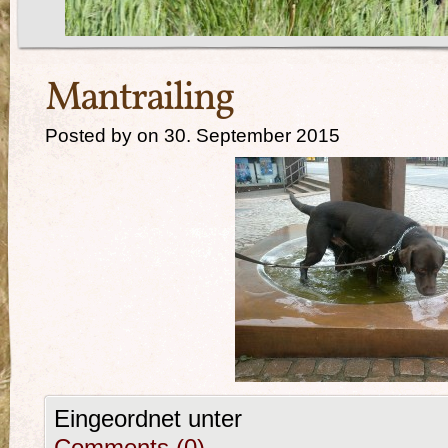
Mantrailing
Posted by on 30. September 2015
Eingeordnet unter