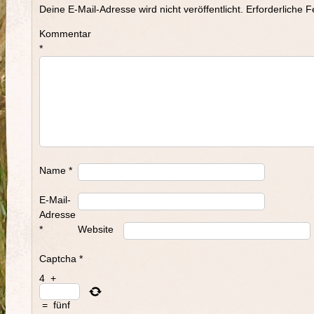
Deine E-Mail-Adresse wird nicht veröffentlicht.
Erforderliche F
Kommentar
*
Name
*
E-Mail-
Adresse
*
Website
Captcha
*
4
+
=
fünf