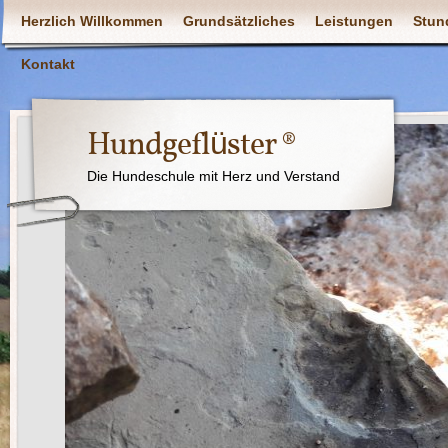
Herzlich Willkommen
Grundsätzliches
Leistungen
Stun
Kontakt
Hundgeflüster ®
Die Hundeschule mit Herz und Verstand