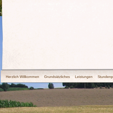
Herzlich Willkommen
Grundsätzliches
Leistungen
Stundenp