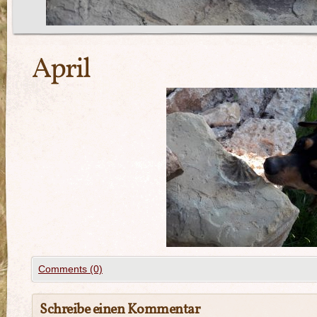
April
Comments (0)
Schreibe einen Kommentar