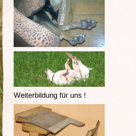
Weiterbildung für uns !