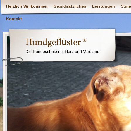
Herzlich Willkommen
Grundsätzliches
Leistungen
Stun
Kontakt
Hundgeflüster ®
Die Hundeschule mit Herz und Verstand