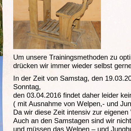
Um unsere Trainingsmethoden zu opti
drücken wir immer wieder selbst gern
In der Zeit von Samstag, den 19.03.20
Sonntag,
den 03.04.2016 findet daher leider kein
( mit Ausnahme von Welpen,- und Jun
Da wir diese Zeit intensiv zur eigenen
Auch an den Samstagen sind wir nicht
und müssen das Welpen – und Junghu