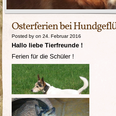
Osterferien bei Hundgeflü
Posted by on 24. Februar 2016
Hallo liebe Tierfreunde !
Ferien für die Schüler !