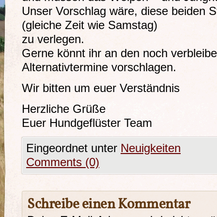
Unser Vorschlag wäre, diese beiden 
(gleiche Zeit wie Samstag)
zu verlegen.
Gerne könnt ihr an den noch verblei
Alternativtermine vorschlagen.
Wir bitten um euer Verständnis
Herzliche Grüße
Euer Hundgeflüster Team
Eingeordnet unter
Neuigkeiten
Comments (0)
Schreibe einen Kommentar