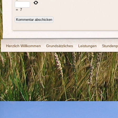
=
7
Herzlich Willkommen
Grundsätzliches
Leistungen
Stundenp