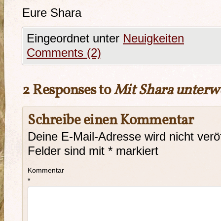
Eure Shara
Eingeordnet unter
Neuigkeiten
Comments (2)
2 Responses to
Mit Shara unterw
Schreibe einen Kommentar
Deine E-Mail-Adresse wird nicht veröf
Felder sind mit
*
markiert
Kommentar
*