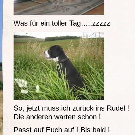
Was für ein toller Tag…..zzzzz
So, jetzt muss ich zurück ins Rudel !
Die anderen warten schon !
Passt auf Euch auf ! Bis bald !