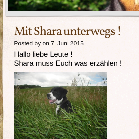
Mit Shara unterwegs !
Posted by on 7. Juni 2015
Hallo liebe Leute !
Shara muss Euch was erzählen !