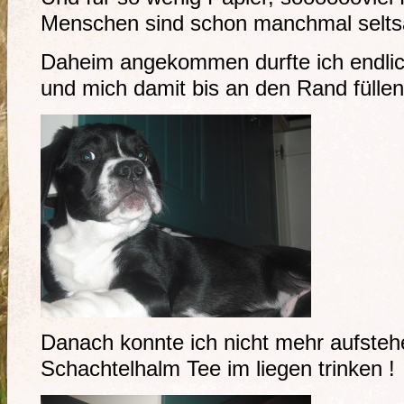
Menschen sind schon manchmal selts
Daheim angekommen durfte ich endlic
und mich damit bis an den Rand füllen
Danach konnte ich nicht mehr aufste
Schachtelhalm Tee im liegen trinken !