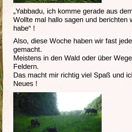
„Yabbadu, ich komme gerade aus dem
Wollte mal hallo sagen und berichten 
habe“ !
Also, diese Woche haben wir fast jed
gemacht.
Meistens in den Wald oder über Weg
Feldern.
Das macht mir richtig viel Spaß und i
Neues !