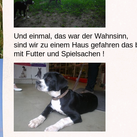
Und einmal, das war der Wahnsinn,
sind wir zu einem Haus gefahren das b
mit Futter und Spielsachen !