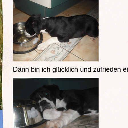
Dann bin ich glücklich und zufrieden e