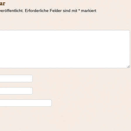
ar
eröffentlicht.
Erforderliche Felder sind mit
*
markiert