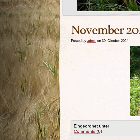
November 20
Posted by
admin
on 30. Oktober 2024
Eingeordnet unter
Comments (0)