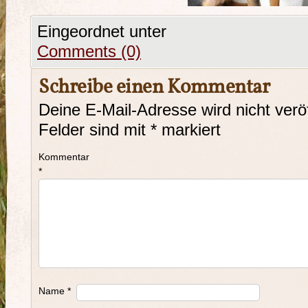
Eingeordnet unter
Comments (0)
Schreibe einen Kommentar
Deine E-Mail-Adresse wird nicht veröf
Felder sind mit
*
markiert
Kommentar
*
Name
*