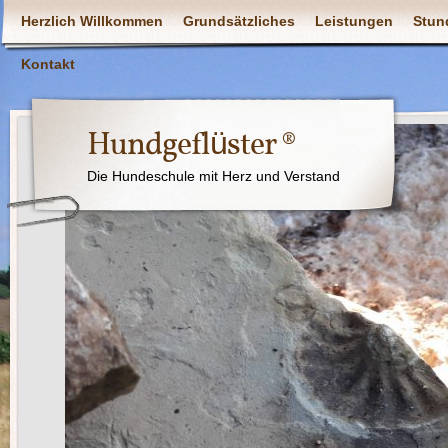
Herzlich Willkommen
Grundsätzliches
Leistungen
Stun
Kontakt
Hundgeflüster ®
Die Hundeschule mit Herz und Verstand