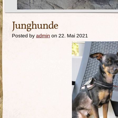
Junghunde
Posted by
admin
on 22. Mai 2021