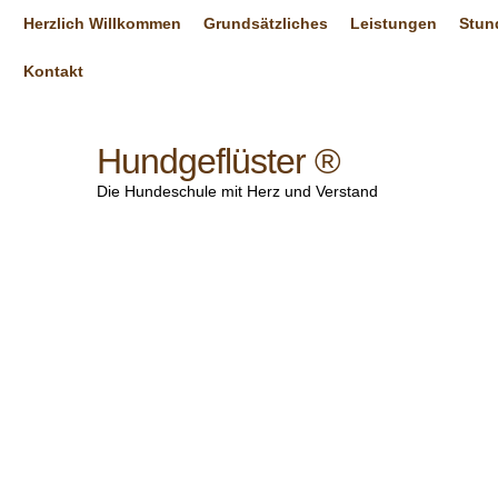
Herzlich Willkommen
Grundsätzliches
Leistungen
Stun
Kontakt
Hundgeflüster ®
Die Hundeschule mit Herz und Verstand