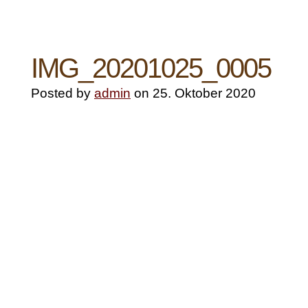
IMG_20201025_0005
Posted by
admin
on 25. Oktober 2020