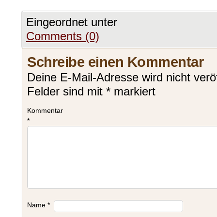
Eingeordnet unter
Comments (0)
Schreibe einen Kommentar
Deine E-Mail-Adresse wird nicht veröf
Felder sind mit
*
markiert
Kommentar
*
Name
*