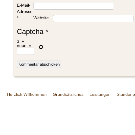
E-Mail-
Adresse
*
Website
Captcha
*
3
+
neun
=
Herzlich Willkommen
Grundsätzliches
Leistungen
Stundenp