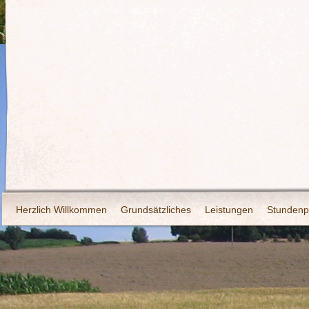
Herzlich Willkommen
Grundsätzliches
Leistungen
Stundenp