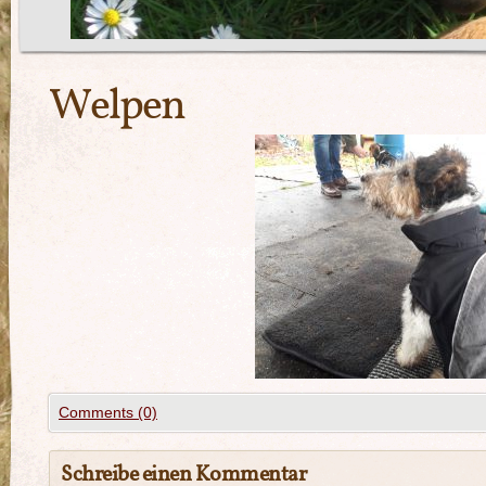
Welpen
Comments (0)
Schreibe einen Kommentar