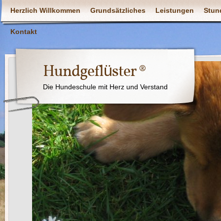
Herzlich Willkommen
Grundsätzliches
Leistungen
Stun
Kontakt
Hundgeflüster ®
Die Hundeschule mit Herz und Verstand