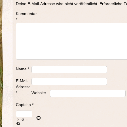
Deine E-Mail-Adresse wird nicht veröffentlicht.
Erforderliche F
Kommentar
*
Name
*
E-Mail-
Adresse
*
Website
Captcha
*
×
6
=
42