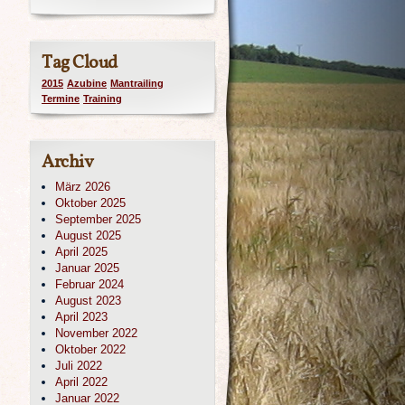
Tag Cloud
2015
Azubine
Mantrailing
Termine
Training
Archiv
März 2026
Oktober 2025
September 2025
August 2025
April 2025
Januar 2025
Februar 2024
August 2023
April 2023
November 2022
Oktober 2022
Juli 2022
April 2022
Januar 2022