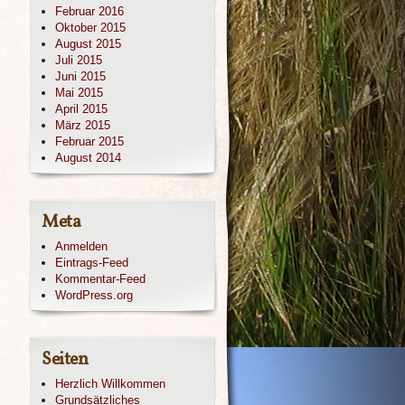
Februar 2016
Oktober 2015
August 2015
Juli 2015
Juni 2015
Mai 2015
April 2015
März 2015
Februar 2015
August 2014
Meta
Anmelden
Eintrags-Feed
Kommentar-Feed
WordPress.org
Seiten
Herzlich Willkommen
Grundsätzliches