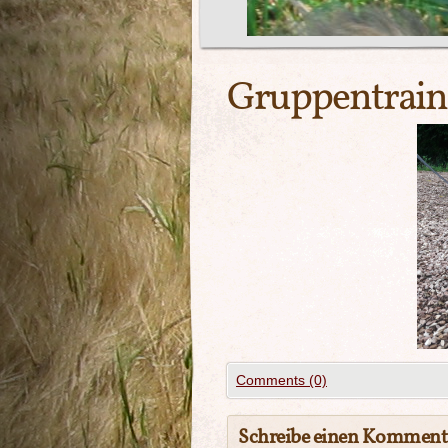
Gruppentrain
Comments (0)
Schreibe einen Komment