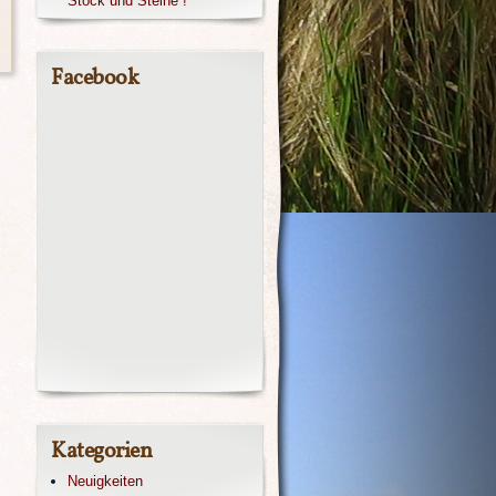
Stock und Steine !
Facebook
Kategorien
Neuigkeiten