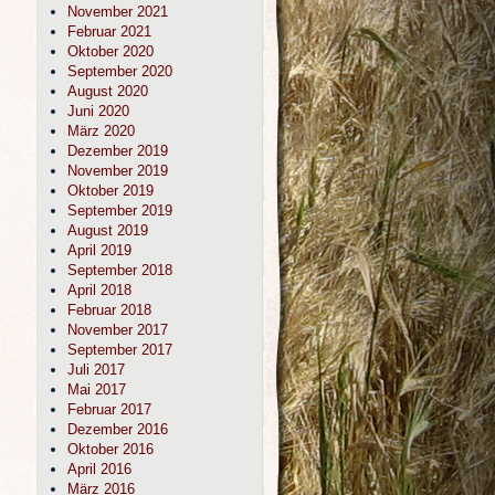
November 2021
Februar 2021
Oktober 2020
September 2020
August 2020
Juni 2020
März 2020
Dezember 2019
November 2019
Oktober 2019
September 2019
August 2019
April 2019
September 2018
April 2018
Februar 2018
November 2017
September 2017
Juli 2017
Mai 2017
Februar 2017
Dezember 2016
Oktober 2016
April 2016
März 2016