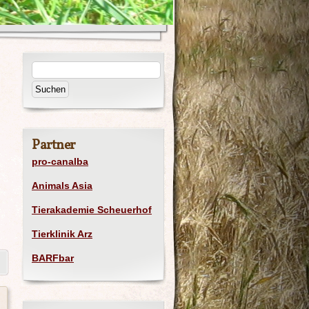
Partner
pro-canalba
Animals Asia
Tierakademie Scheuerhof
Tierklinik Arz
BARFbar