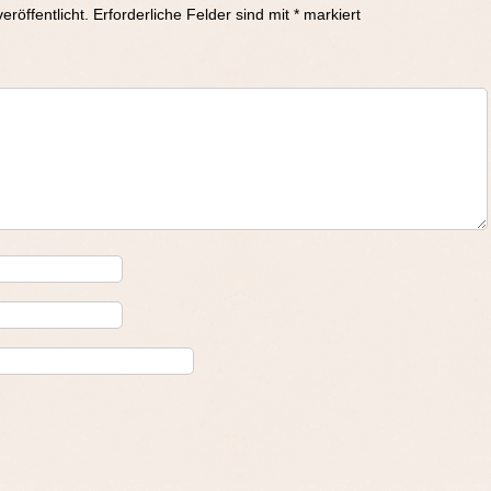
eröffentlicht.
Erforderliche Felder sind mit
*
markiert