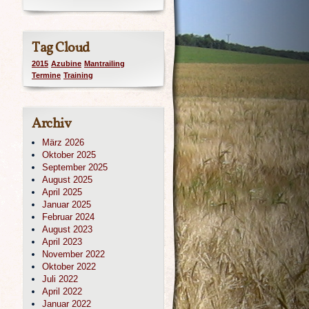
Tag Cloud
2015
Azubine
Mantrailing
Termine
Training
Archiv
März 2026
Oktober 2025
September 2025
August 2025
April 2025
Januar 2025
Februar 2024
August 2023
April 2023
November 2022
Oktober 2022
Juli 2022
April 2022
Januar 2022