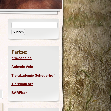
Partner
pro-canalba
Animals Asia
Tierakademie Scheuerhof
Tierklinik Arz
BARFbar