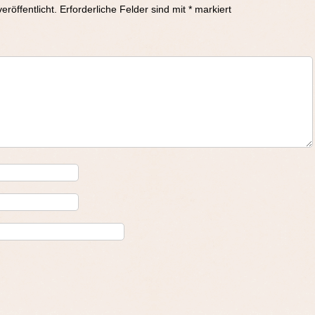
eröffentlicht.
Erforderliche Felder sind mit
*
markiert