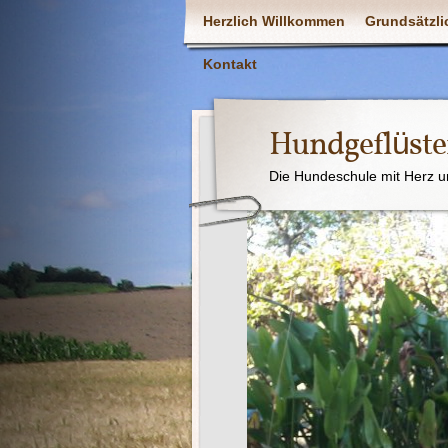
Herzlich Willkommen
Grundsätzli
Kontakt
Hundgeflüste
Die Hundeschule mit Herz u