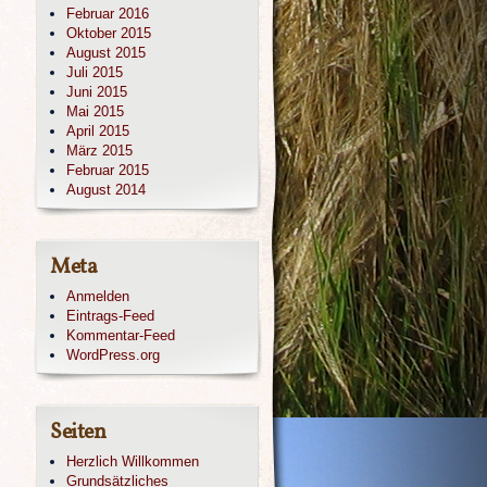
Februar 2016
Oktober 2015
August 2015
Juli 2015
Juni 2015
Mai 2015
April 2015
März 2015
Februar 2015
August 2014
Meta
Anmelden
Eintrags-Feed
Kommentar-Feed
WordPress.org
Seiten
Herzlich Willkommen
Grundsätzliches