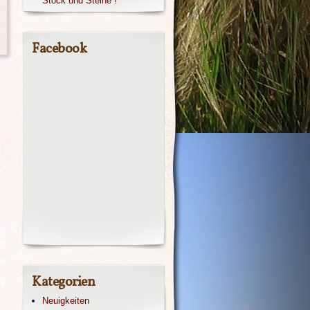
Stock und Steine !
Facebook
Kategorien
Neuigkeiten