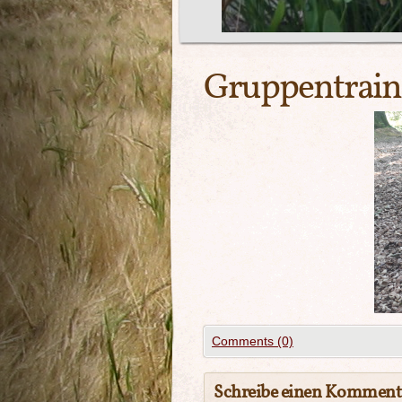
Gruppentrain
Comments (0)
Schreibe einen Komment