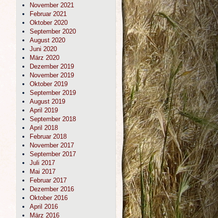
November 2021
Februar 2021
Oktober 2020
September 2020
August 2020
Juni 2020
März 2020
Dezember 2019
November 2019
Oktober 2019
September 2019
August 2019
April 2019
September 2018
April 2018
Februar 2018
November 2017
September 2017
Juli 2017
Mai 2017
Februar 2017
Dezember 2016
Oktober 2016
April 2016
März 2016