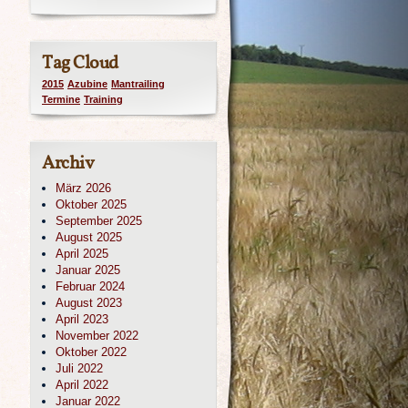
Tag Cloud
2015
Azubine
Mantrailing
Termine
Training
Archiv
März 2026
Oktober 2025
September 2025
August 2025
April 2025
Januar 2025
Februar 2024
August 2023
April 2023
November 2022
Oktober 2022
Juli 2022
April 2022
Januar 2022