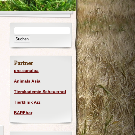
Partner
pro-canalba
Animals Asia
Tierakademie Scheuerhof
Tierklinik Arz
BARFbar