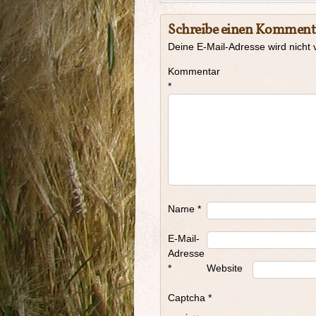
Schreibe einen Komment
Deine E-Mail-Adresse wird nicht v
Kommentar
*
Name
*
E-Mail-
Adresse
*
Website
Captcha
*