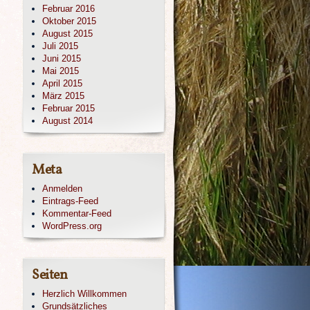
Februar 2016
Oktober 2015
August 2015
Juli 2015
Juni 2015
Mai 2015
April 2015
März 2015
Februar 2015
August 2014
Meta
Anmelden
Eintrags-Feed
Kommentar-Feed
WordPress.org
Seiten
Herzlich Willkommen
Grundsätzliches