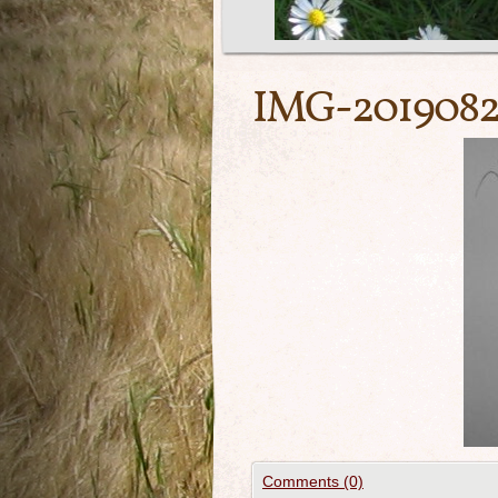
IMG-201908
Comments (0)