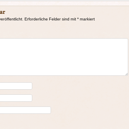
ar
eröffentlicht.
Erforderliche Felder sind mit
*
markiert