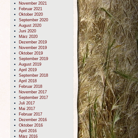
November 2021
Februar 2021
Oktober 2020
September 2020
August 2020
Juni 2020
März 2020
Dezember 2019
November 2019
Oktober 2019
September 2019
August 2019
April 2019
September 2018
April 2018
Februar 2018
November 2017
September 2017
Juli 2017
Mai 2017
Februar 2017
Dezember 2016
Oktober 2016
April 2016
März 2016