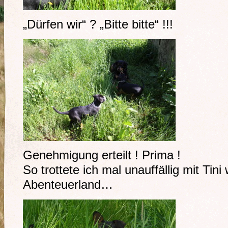
„Dürfen wir“ ? „Bitte bitte“ !!!
Genehmigung erteilt ! Prima !
So trottete ich mal unauffällig mit Tini
Abenteuerland…