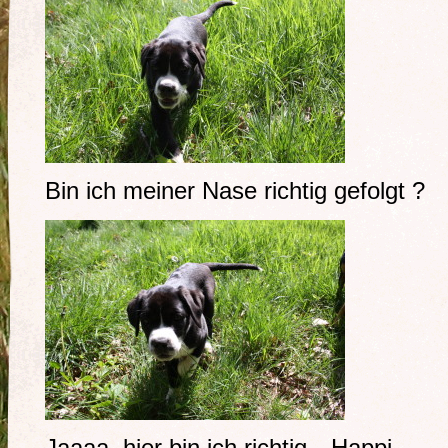
Bin ich meiner Nase richtig gefolgt ?