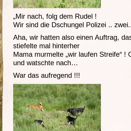
„Mir nach, folg dem Rudel !
Wir sind die Dschungel Polizei .. zwei.
Aha, wir hatten also einen Auftrag, d
stiefelte mal hinterher
Mama murmelte „wir laufen Streife“ ! O
und watschte nach…
War das aufregend !!!