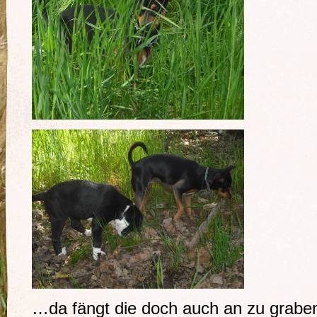
…da fängt die doch auch an zu grabe