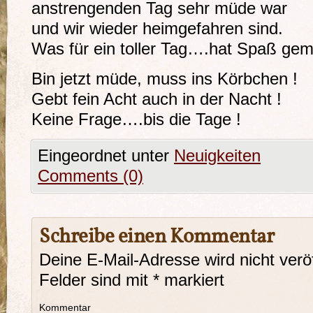
anstrengenden Tag sehr müde war
und wir wieder heimgefahren sind.
Was für ein toller Tag….hat Spaß gem
Bin jetzt müde, muss ins Körbchen !
Gebt fein Acht auch in der Nacht !
Keine Frage….bis die Tage !
Eingeordnet unter
Neuigkeiten
Comments (0)
Schreibe einen Kommentar
Deine E-Mail-Adresse wird nicht veröf
Felder sind mit
*
markiert
Kommentar