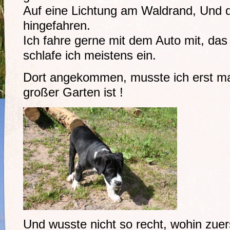
Auf eine Lichtung am Waldrand, Und d
hingefahren.
Ich fahre gerne mit dem Auto mit, das
schlafe ich meistens ein.
Dort angekommen, musste ich erst ma
großer Garten ist !
Und wusste nicht so recht, wohin zuer