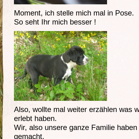
Moment, ich stelle mich mal in Pose.
So seht Ihr mich besser !
Also, wollte mal weiter erzählen was w
erlebt haben.
Wir, also unsere ganze Familie haben
gemacht.