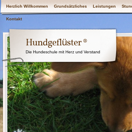
Herzlich Willkommen
Grundsätzliches
Leistungen
Stun
Kontakt
Hundgeflüster ®
Die Hundeschule mit Herz und Verstand