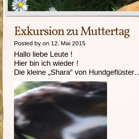
Exkursion zu Muttertag
Posted by on 12. Mai 2015
Hallo liebe Leute !
Hier bin ich wieder !
Die kleine „Shara“ von Hundgeflüster