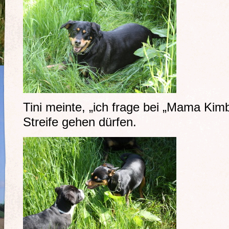
Tini meinte, „ich frage bei „Mama Kimb
Streife gehen dürfen.