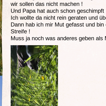
wir sollen das nicht machen !
Und Papa hat auch schon geschimpft
Ich wollte da nicht rein geraten und üb
Dann hab ich mir Mut gefasst und bin e
Streife !
Muss ja noch was anderes geben als 