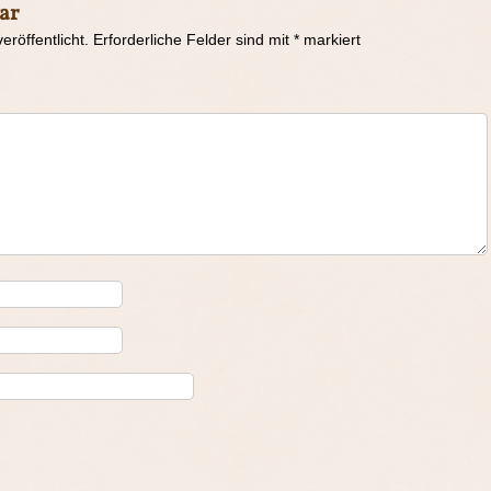
ar
eröffentlicht.
Erforderliche Felder sind mit
*
markiert