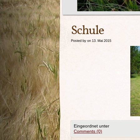
Schule
Posted by on 13. Mai 2015
Eingeordnet unter
Comments (0)