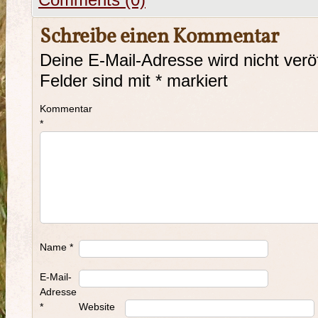
Comments (0)
Schreibe einen Kommentar
Deine E-Mail-Adresse wird nicht veröf
Felder sind mit
*
markiert
Kommentar
*
Name
*
E-Mail-
Adresse
*
Website