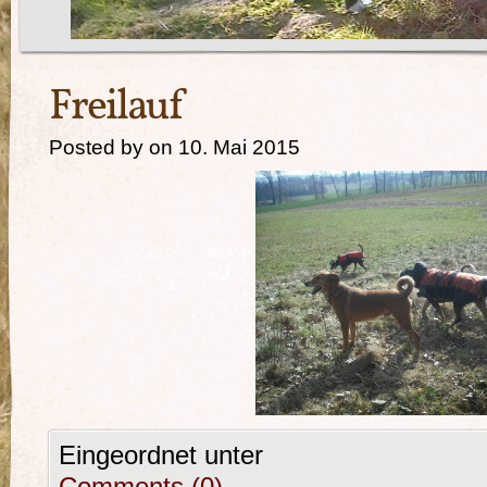
Freilauf
Posted by on 10. Mai 2015
Eingeordnet unter