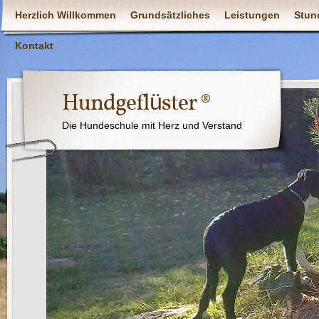
Herzlich Willkommen
Grundsätzliches
Leistungen
Stun
Kontakt
Hundgeflüster ®
Die Hundeschule mit Herz und Verstand