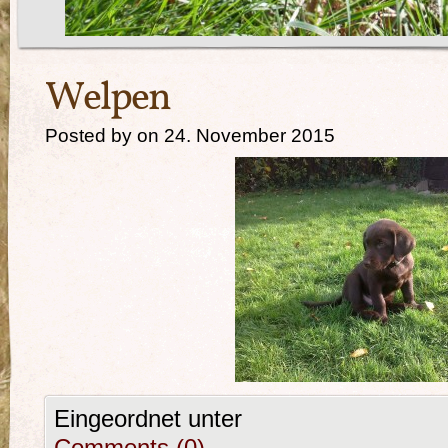
Welpen
Posted by on 24. November 2015
Eingeordnet unter