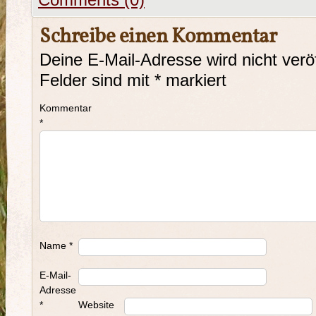
Comments (0)
Schreibe einen Kommentar
Deine E-Mail-Adresse wird nicht veröf
Felder sind mit
*
markiert
Kommentar
*
Name
*
E-Mail-
Adresse
*
Website