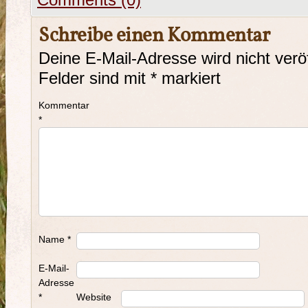
Comments (0)
Schreibe einen Kommentar
Deine E-Mail-Adresse wird nicht veröf
Felder sind mit
*
markiert
Kommentar
*
Name
*
E-Mail-
Adresse
*
Website