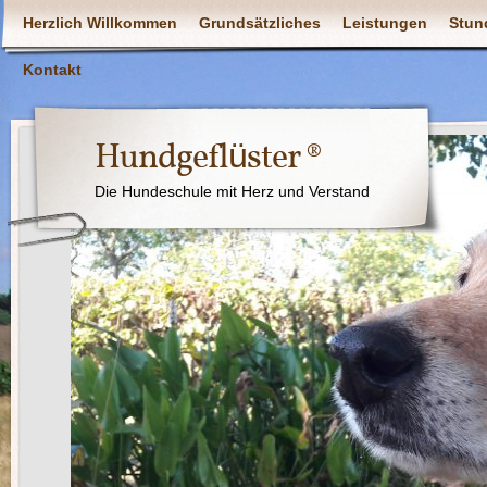
Herzlich Willkommen
Grundsätzliches
Leistungen
Stun
Kontakt
Hundgeflüster ®
Die Hundeschule mit Herz und Verstand