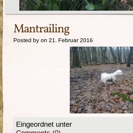
Mantrailing
Posted by on 21. Februar 2016
Eingeordnet unter