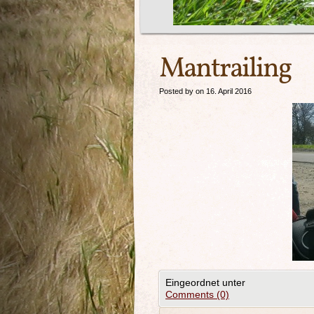
Mantrailing
Posted by on 16. April 2016
Eingeordnet unter
Comments (0)