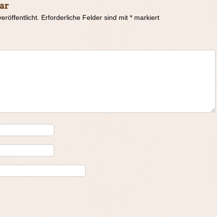
ar
eröffentlicht.
Erforderliche Felder sind mit
*
markiert