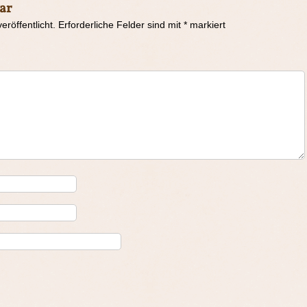
ar
eröffentlicht.
Erforderliche Felder sind mit
*
markiert