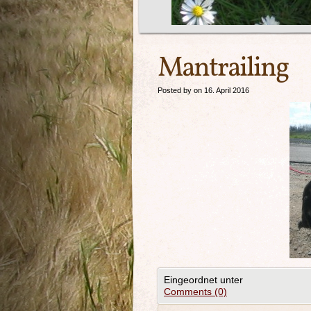
Mantrailing
Posted by on 16. April 2016
Eingeordnet unter
Comments (0)