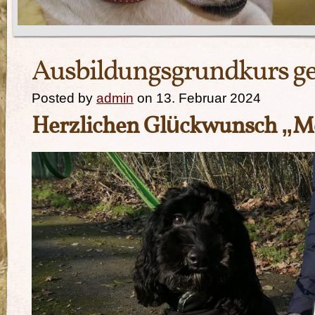
Ausbildungsgrundkurs ge
Posted by
admin
on 13. Februar 2024
Herzlichen Glückwunsch „Me