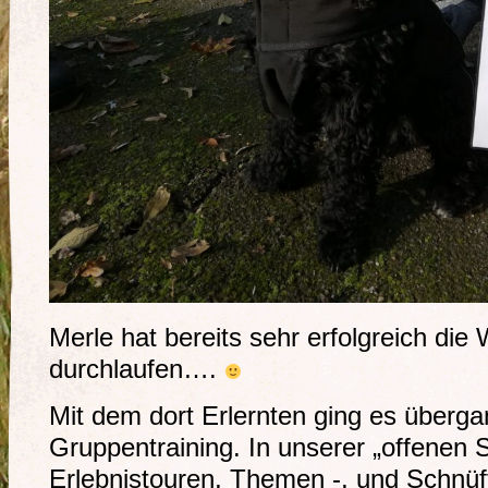
Merle hat bereits sehr erfolgreich die
durchlaufen….
Mit dem dort Erlernten ging es überga
Gruppentraining. In unserer „offenen 
Erlebnistouren, Themen -, und Schnüff