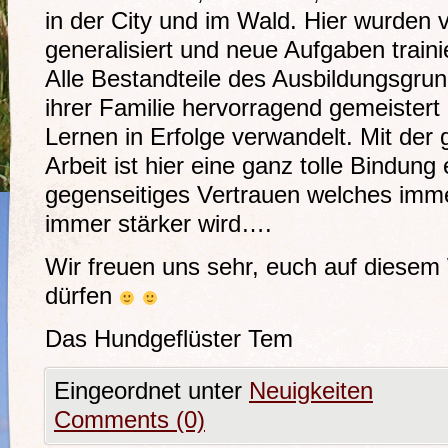
in der City und im Wald. Hier wurden v
generalisiert und neue Aufgaben trainie
Alle Bestandteile des Ausbildungsgrun
ihrer Familie hervorragend gemeistert
Lernen in Erfolge verwandelt. Mit der
Arbeit ist hier eine ganz tolle Bindung
gegenseitiges Vertrauen welches imm
immer stärker wird….
Wir freuen uns sehr, euch auf diesem
dürfen
Das Hundgeflüster Tem
Eingeordnet unter
Neuigkeiten
Comments (0)