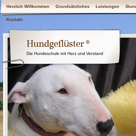
Herzlich Willkommen
Grundsätzliches
Leistungen
Stun
Kontakt
Hundgeflüster ®
Die Hundeschule mit Herz und Verstand