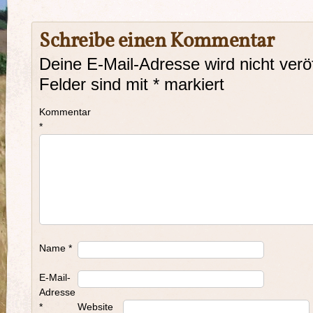
Schreibe einen Kommentar
Deine E-Mail-Adresse wird nicht veröf
Felder sind mit
*
markiert
Kommentar
*
Name
*
E-Mail-
Adresse
*
Website