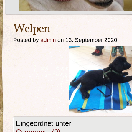
Welpen
Posted by
admin
on 13. September 2020
Eingeordnet unter