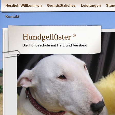
Herzlich Willkommen
Grundsätzliches
Leistungen
Stun
Kontakt
Hundgeflüster ®
Die Hundeschule mit Herz und Verstand