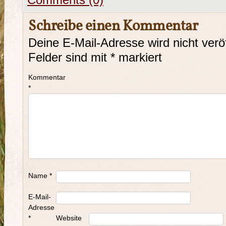
Comments (0)
Schreibe einen Kommentar
Deine E-Mail-Adresse wird nicht veröf
Felder sind mit
*
markiert
Kommentar
*
Name
*
E-Mail-
Adresse
*
Website