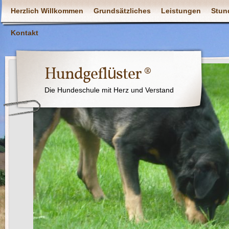
Herzlich Willkommen
Grundsätzliches
Leistungen
Stun
Kontakt
Hundgeflüster ®
Die Hundeschule mit Herz und Verstand