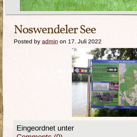
Noswendeler See
Posted by
admin
on 17. Juli 2022
Eingeordnet unter