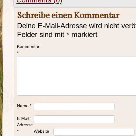
Comments (0)
Schreibe einen Kommentar
Deine E-Mail-Adresse wird nicht veröf
Felder sind mit
*
markiert
Kommentar
*
Name
*
E-Mail-
Adresse
*
Website