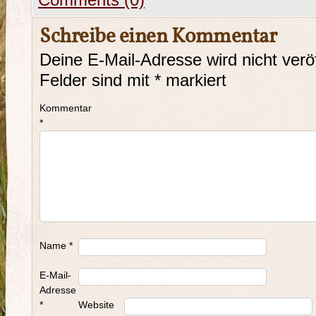
Comments (0)
Schreibe einen Kommentar
Deine E-Mail-Adresse wird nicht veröf
Felder sind mit
*
markiert
Kommentar
*
Name
*
E-Mail-
Adresse
*
Website