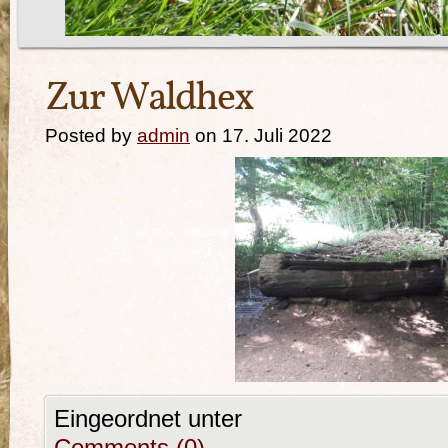
Zur Waldhex
Posted by
admin
on 17. Juli 2022
Eingeordnet unter