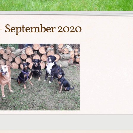
– September 2020