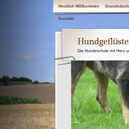
Herzlich Willkommen
Grundsätzli
Kontakt
Hundgeflüste
Die Hundeschule mit Herz u