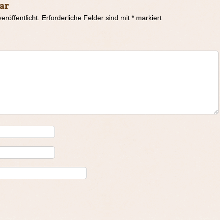
ar
eröffentlicht.
Erforderliche Felder sind mit
*
markiert