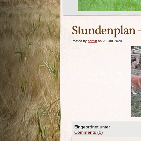
Stundenplan 
Posted by
admin
on 26. Juli 2020
Eingeordnet unter
Comments (0)