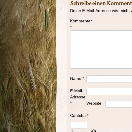
Schreibe einen Komment
Deine E-Mail-Adresse wird nicht v
Kommentar
*
Name
*
E-Mail-
Adresse
*
Website
Captcha
*
×