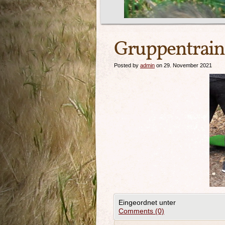
Gruppentrain
Posted by
admin
on 29. November 2021
Eingeordnet unter
Comments (0)