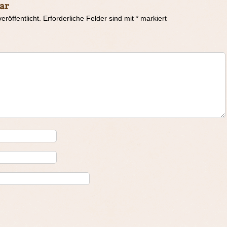
ar
eröffentlicht.
Erforderliche Felder sind mit
*
markiert