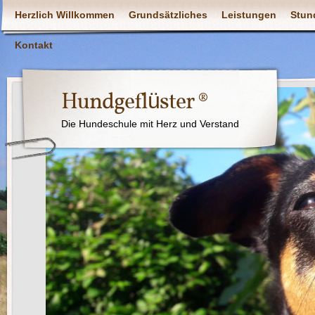
Herzlich Willkommen
Grundsätzliches
Leistungen
Stun
Kontakt
Hundgeflüster ®
Die Hundeschule mit Herz und Verstand