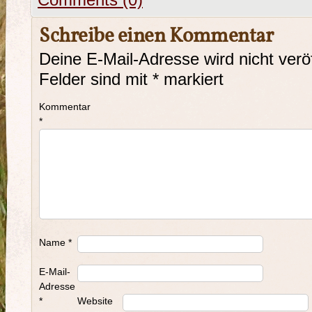
Comments (0)
Schreibe einen Kommentar
Deine E-Mail-Adresse wird nicht veröf
Felder sind mit
*
markiert
Kommentar
*
Name
*
E-Mail-
Adresse
*
Website