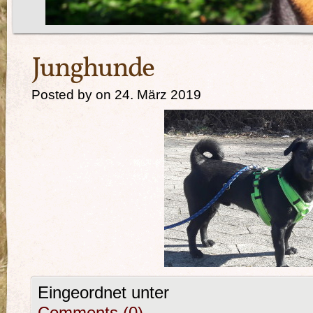
Junghunde
Posted by on 24. März 2019
Eingeordnet unter