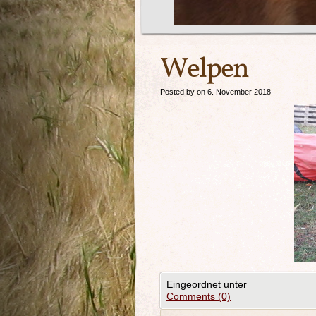
Welpen
Posted by on 6. November 2018
Eingeordnet unter
Comments (0)