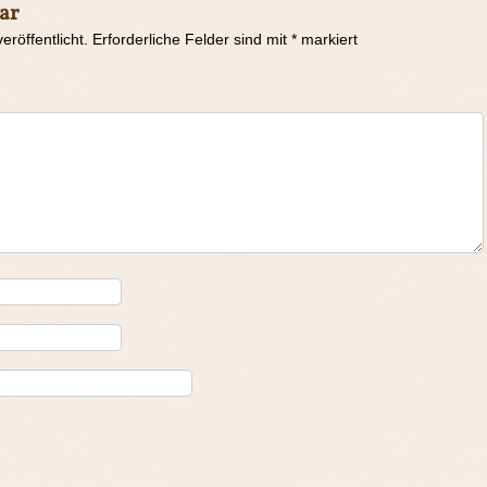
ar
eröffentlicht.
Erforderliche Felder sind mit
*
markiert