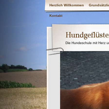
Herzlich Willkommen
Grundsätzli
Kontakt
Hundgeflüste
Die Hundeschule mit Herz u