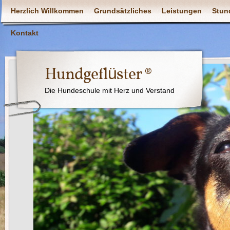
Herzlich Willkommen
Grundsätzliches
Leistungen
Stun
Kontakt
Hundgeflüster ®
Die Hundeschule mit Herz und Verstand