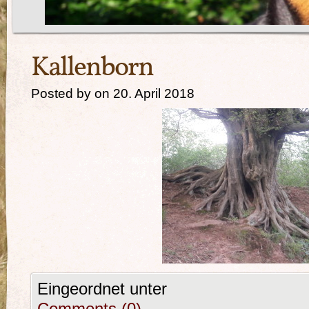
Kallenborn
Posted by on 20. April 2018
Eingeordnet unter