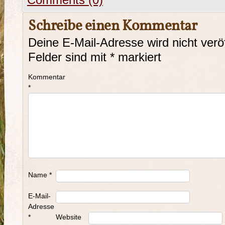
Comments (0)
Schreibe einen Kommentar
Deine E-Mail-Adresse wird nicht veröf
Felder sind mit
*
markiert
Kommentar
*
Name
*
E-Mail-
Adresse
*
Website