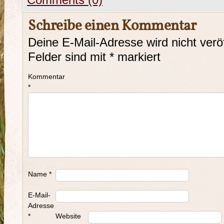
Comments (0)
Schreibe einen Kommentar
Deine E-Mail-Adresse wird nicht veröf
Felder sind mit
*
markiert
Kommentar
*
Name
*
E-Mail-
Adresse
*
Website