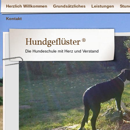
Herzlich Willkommen
Grundsätzliches
Leistungen
Stun
Kontakt
Hundgeflüster ®
Die Hundeschule mit Herz und Verstand