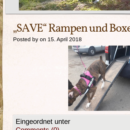
„SAVE“ Rampen und Boxe
Posted by on 15. April 2018
Eingeordnet unter