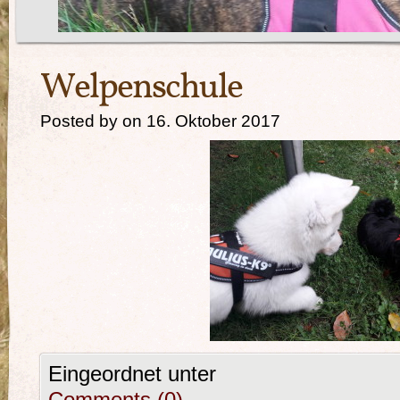
Welpenschule
Posted by on 16. Oktober 2017
Eingeordnet unter