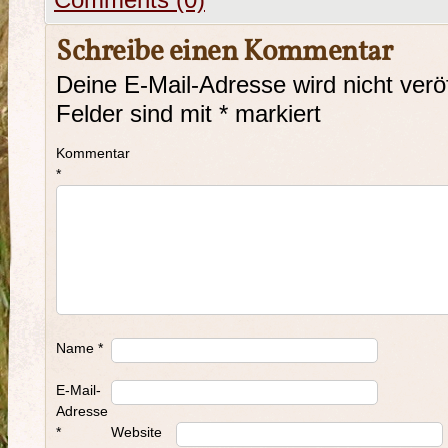
Comments (0)
Schreibe einen Kommentar
Deine E-Mail-Adresse wird nicht veröf
Felder sind mit
*
markiert
Kommentar
*
Name
*
E-Mail-
Adresse
*
Website